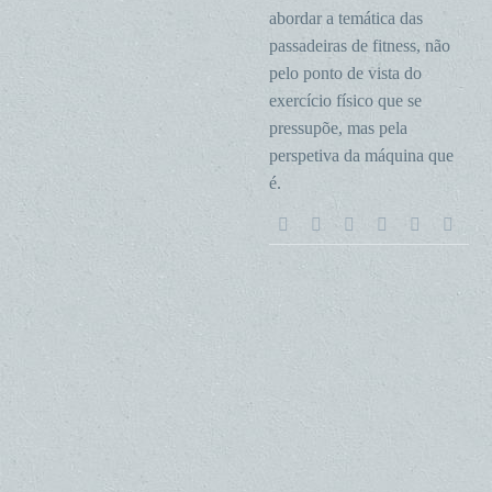
abordar a temática das
passadeiras de fitness, não
pelo ponto de vista do
exercício físico que se
pressupõe, mas pela
perspetiva da máquina que
é.