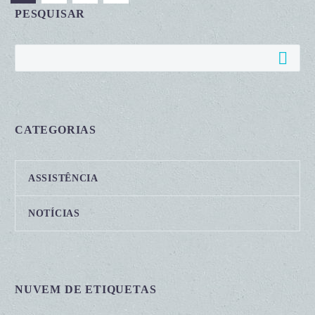
PESQUISAR
CATEGORIAS
ASSISTÊNCIA
NOTÍCIAS
NUVEM DE ETIQUETAS