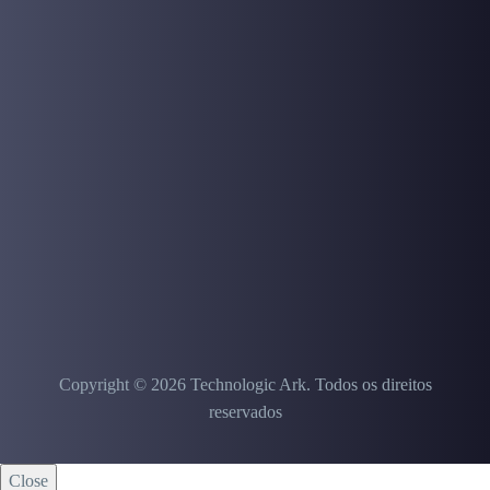
Copyright © 2026 Technologic Ark. Todos os direitos
reservados
Close