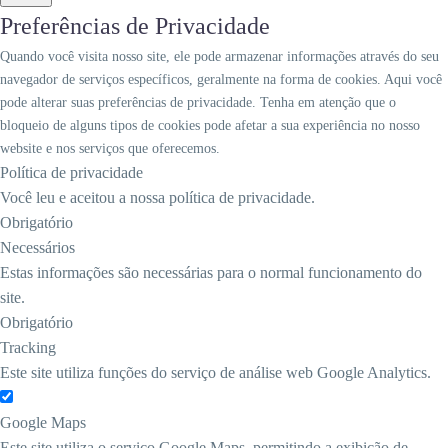
Preferências de Privacidade
Quando você visita nosso site, ele pode armazenar informações através do seu
navegador de serviços específicos, geralmente na forma de cookies. Aqui você
pode alterar suas preferências de privacidade. Tenha em atenção que o
bloqueio de alguns tipos de cookies pode afetar a sua experiência no nosso
website e nos serviços que oferecemos.
Política de privacidade
Você leu e aceitou a nossa política de privacidade.
Obrigatório
Necessários
Estas informações são necessárias para o normal funcionamento do
site.
Obrigatório
Tracking
Este site utiliza funções do serviço de análise web Google Analytics.
Google Maps
Este site utiliza o serviço Google Maps, permitindo a exibição de