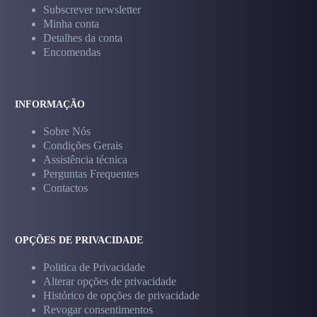
Subscrever newsletter
Minha conta
Detalhes da conta
Encomendas
INFORMAÇÃO
Sobre Nós
Condições Gerais
Assistência técnica
Perguntas Frequentes
Contactos
OPÇÕES DE PRIVACIDADE
Politica de Privacidade
Alterar opções de privacidade
Histórico de opções de privacidade
Revogar consentimentos