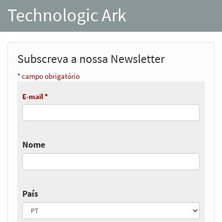
Technologic Ark
Subscreva a nossa Newsletter
* campo obrigatório
E-mail *
Nome
País