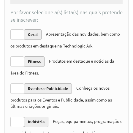
Por favor selecione a(s) lista(s) nas quais pretende
se inscrever:
Apresentação das novidades, bem como
Geral
os produtos em destaque na Technologic Ark.
Produtos em destaque e noticias da
Fitness
área do Fitness.
Conheça os novos
Eventos e Publicidade
produtos para os Eventos e Publicidade, assim como as
últimas criações originais.
Peças, equipamentos, programação e
Indústria