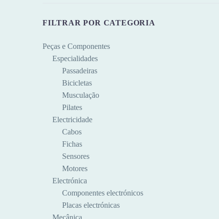
FILTRAR POR CATEGORIA
Peças e Componentes
Especialidades
Passadeiras
Bicicletas
Musculação
Pilates
Electricidade
Cabos
Fichas
Sensores
Motores
Electrónica
Componentes electrónicos
Placas electrónicas
Mecânica