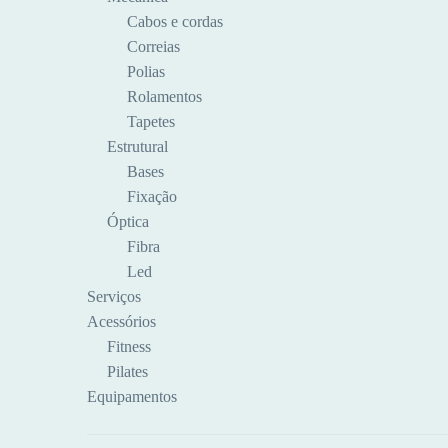
Cabos e cordas
Correias
Polias
Rolamentos
Tapetes
Estrutural
Bases
Fixação
Óptica
Fibra
Led
Serviços
Acessórios
Fitness
Pilates
Equipamentos