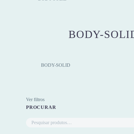
BODY-SOLI
BODY-SOLID
Ver filtros
PROCURAR