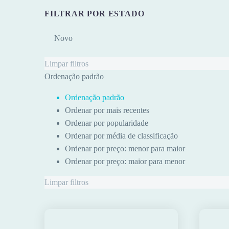
FILTRAR POR ESTADO
Novo
Limpar filtros
Ordenação padrão
Ordenação padrão
Ordenar por mais recentes
Ordenar por popularidade
Ordenar por média de classificação
Ordenar por preço: menor para maior
Ordenar por preço: maior para menor
Limpar filtros