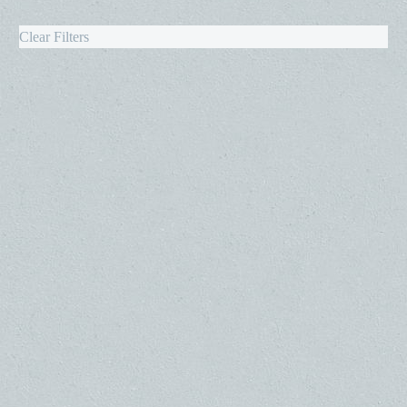
Clear Filters