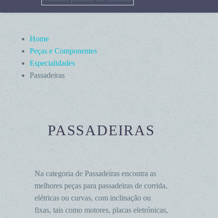
Home
Peças e Componentes
Especialidades
Passadeiras
PASSADEIRAS
Na categoria de Passadeiras encontra as
melhores peças para passadeiras de corrida,
elétricas ou curvas, com inclinação ou
fixas, tais como motores, placas eletrónicas,