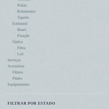
Polias
Rolamentos
Tapetes
Estrutural
Bases
Fixação
Óptica
Fibra
Led
Serviços
Acessórios
Fitness
Pilates
Equipamentos
FILTRAR POR ESTADO