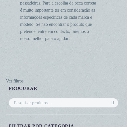
passadeiras. Para a escolha da peça correta
é muito importante ter em consideração as
informações específicas de cada marca e
modelo. Se não encontrar o produto que
pretende, entre em contacto, faremos o
nosso melhor para o ajudar!
Ver filtros
PROCURAR
FILTRAR POR CATEGORIA