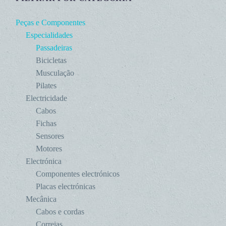
Peças e Componentes
Especialidades
Passadeiras
Bicicletas
Musculação
Pilates
Electricidade
Cabos
Fichas
Sensores
Motores
Electrónica
Componentes electrónicos
Placas electrónicas
Mecânica
Cabos e cordas
Correias