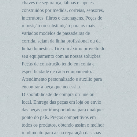
chaves de segurança, tábuas e tapetes
construidos por medida, correias, sensores,
interrutores, filtros e carenagens. Peças de
reposição ou substituição para os mais
variados modelos de passadeiras de
corrida, sejam da linha profissional ou da
linha domestica. Tire o máximo proveito do
seu equipamento com as nossas soluções.
Peças de construção tendo em conta a
especificidade de cada equipamento.
Atendimento personalizado e auxilio para
encontrar a peça que necessita.
Disponibilidade de compra on-line ou
local. Entrega das peças em loja ou envio
das peças por transportadora para qualquer
ponto do país. Preços competitivos em
todos os produtos, obtendo assim o melhor
rendimento para a sua reparação das suas