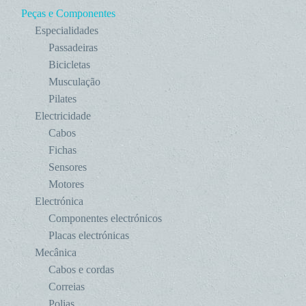
Peças e Componentes
Especialidades
Passadeiras
Bicicletas
Musculação
Pilates
Electricidade
Cabos
Fichas
Sensores
Motores
Electrónica
Componentes electrónicos
Placas electrónicas
Mecânica
Cabos e cordas
Correias
Polias