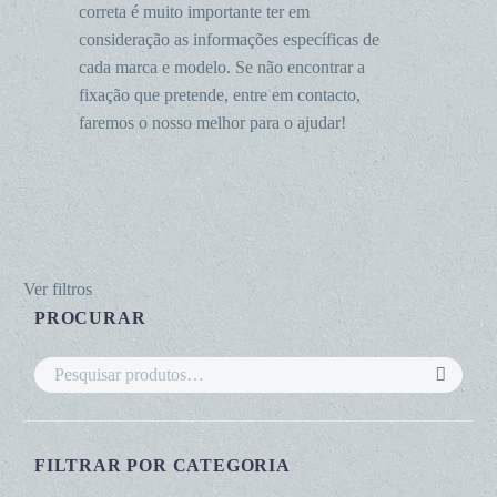
correta é muito importante ter em
consideração as informações específicas de
cada marca e modelo. Se não encontrar a
fixação que pretende, entre em contacto,
faremos o nosso melhor para o ajudar!
Ver filtros
PROCURAR
FILTRAR POR CATEGORIA