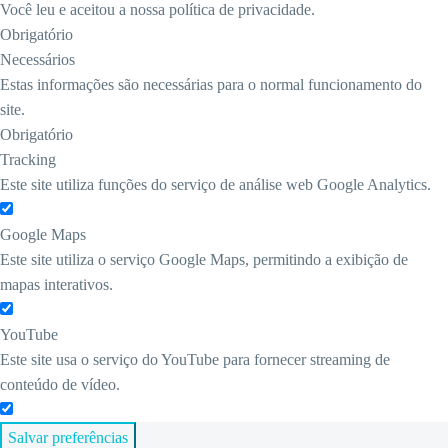
Você leu e aceitou a nossa política de privacidade.
Obrigatório
Necessários
Estas informações são necessárias para o normal funcionamento do
site.
Obrigatório
Tracking
Este site utiliza funções do serviço de análise web Google Analytics.
Google Maps
Este site utiliza o serviço Google Maps, permitindo a exibição de
mapas interativos.
YouTube
Este site usa o serviço do YouTube para fornecer streaming de
conteúdo de vídeo.
Salvar preferências