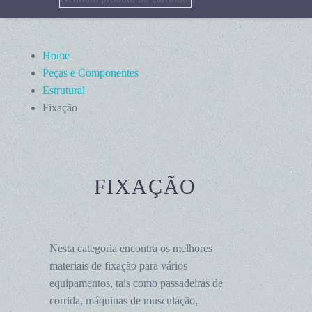
Home
Peças e Componentes
Estrutural
Fixação
FIXAÇÃO
Nesta categoria encontra os melhores
materiais de fixação para vários
equipamentos, tais como passadeiras de
corrida, máquinas de musculação,