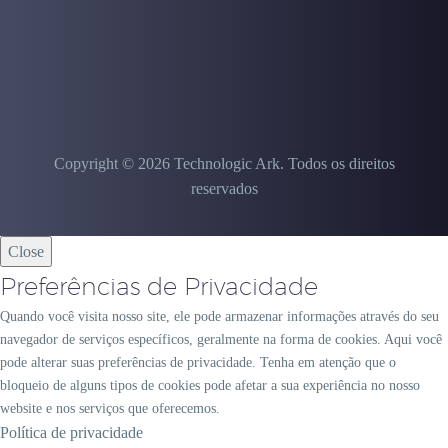
Copyright © 2026 Technologic Ark. Todos os direitos
reservados
Close
Preferências de Privacidade
Quando você visita nosso site, ele pode armazenar informações através do seu
navegador de serviços específicos, geralmente na forma de cookies. Aqui você
pode alterar suas preferências de privacidade. Tenha em atenção que o
bloqueio de alguns tipos de cookies pode afetar a sua experiência no nosso
website e nos serviços que oferecemos.
Política de privacidade