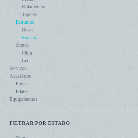
Rolamentos
Tapetes
Estrutural
Bases
Fixação
Óptica
Fibra
Led
Serviços
Acessórios
Fitness
Pilates
Equipamentos
FILTRAR POR ESTADO
Novo