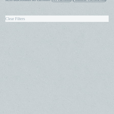
Clear Filters