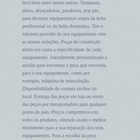
bicicletas entre tantos outros. Terminais,
pinos, abraçadeiras, parafusos, pop pin,
para diversos equipamentos sejam da linha
profissional ou da linha domestica. Tire o
máximo proveito do seu equipamento com
as nossas soluções. Peças de construção
tendo em conta a especificidade de cada
equipamento. Atendimento personalizado e
auxilio para encontrar a peça que necessita
para o seu equipamento, como por
exemplo, máquina de musculação.
Disponibilidade de compra on-line ou
local. Entrega das peças em loja ou envio
das peças por transportadora para qualquer
ponto do país. Preços competitivos em
todos os produtos, obtendo assim o melhor
rendimento para a sua reparação dos seus
equipamentos. Para a escolha da peça