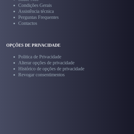
Condições Gerais
Assistência técnica
Perguntas Frequentes
Contactos
OPÇÕES DE PRIVACIDADE
Politica de Privacidade
Alterar opções de privacidade
Histórico de opções de privacidade
Revogar consentimentos