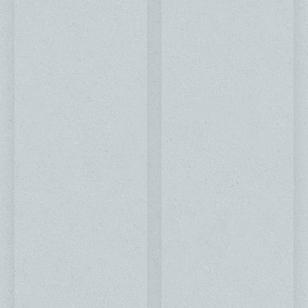
30.00 €