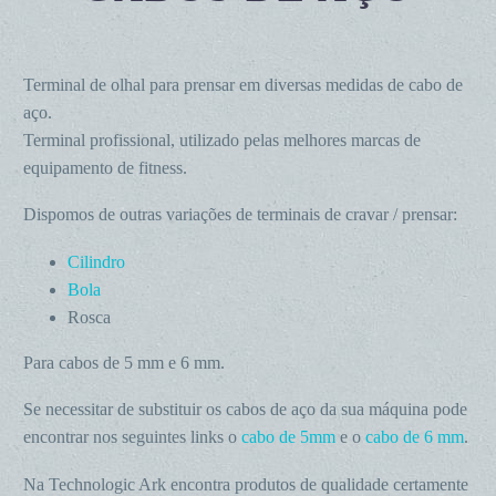
Terminal de olhal para prensar em diversas medidas de cabo de
aço.
Terminal profissional, utilizado pelas melhores marcas de
equipamento de fitness.
Dispomos de outras variações de terminais de cravar / prensar:
Cilindro
Bola
Rosca
Para cabos de 5 mm e 6 mm.
Se necessitar de substituir os cabos de aço da sua máquina pode
encontrar nos seguintes links o
cabo de 5mm
e o
cabo de 6 mm
.
Na Technologic Ark encontra produtos de qualidade certamente