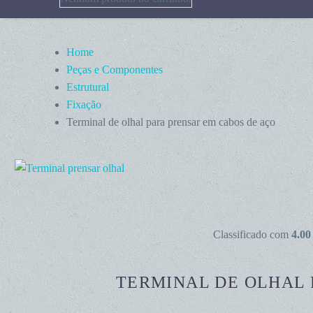
Home
Peças e Componentes
Estrutural
Fixação
Terminal de olhal para prensar em cabos de aço
Classificado com
4.00
TERMINAL DE OLHAL 