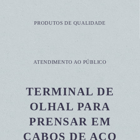
PRODUTOS DE QUALIDADE
ATENDIMENTO AO PÚBLICO
TERMINAL DE
OLHAL PARA
PRENSAR EM
CABOS DE AÇO