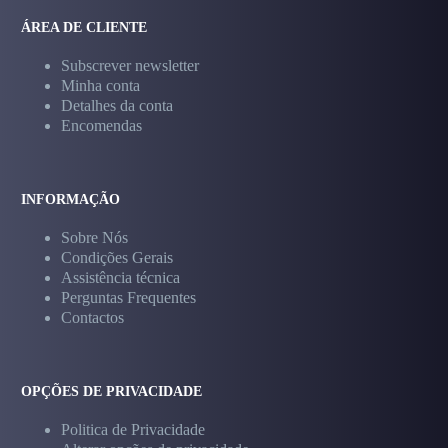
ÁREA DE CLIENTE
Subscrever newsletter
Minha conta
Detalhes da conta
Encomendas
INFORMAÇÃO
Sobre Nós
Condições Gerais
Assistência técnica
Perguntas Frequentes
Contactos
OPÇÕES DE PRIVACIDADE
Politica de Privacidade