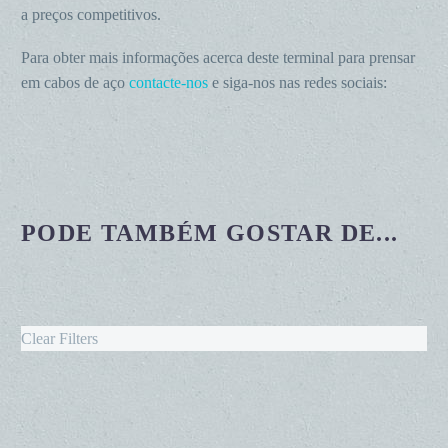
a preços competitivos.
Para obter mais informações acerca deste terminal para prensar
em cabos de aço
contacte-nos
e siga-nos nas redes sociais:
PODE TAMBÉM GOSTAR DE...
Clear Filters