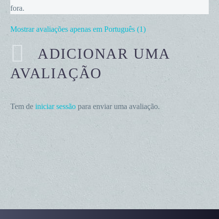
fora.
Mostrar avaliações apenas em Português (1)
ADICIONAR UMA
AVALIAÇÃO
Tem de
iniciar sessão
para enviar uma avaliação.