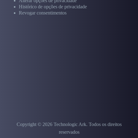
Alterar opções de privacidade
Histórico de opções de privacidade
Revogar consentimentos
Copyright © 2026 Technologic Ark. Todos os direitos
reservados