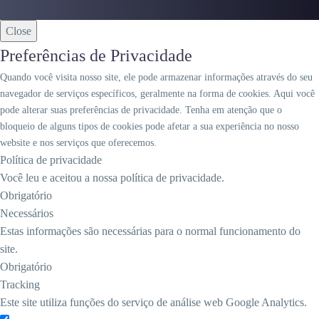
Close
Preferências de Privacidade
Quando você visita nosso site, ele pode armazenar informações através do seu
navegador de serviços específicos, geralmente na forma de cookies. Aqui você
pode alterar suas preferências de privacidade. Tenha em atenção que o
bloqueio de alguns tipos de cookies pode afetar a sua experiência no nosso
website e nos serviços que oferecemos.
Política de privacidade
Você leu e aceitou a nossa política de privacidade.
Obrigatório
Necessários
Estas informações são necessárias para o normal funcionamento do
site.
Obrigatório
Tracking
Este site utiliza funções do serviço de análise web Google Analytics.