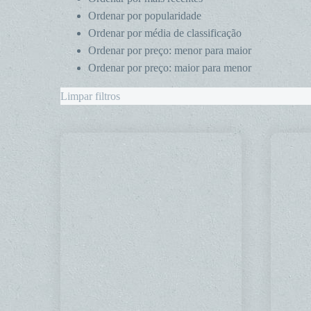
Ordenar por popularidade
Ordenar por média de classificação
Ordenar por preço: menor para maior
Ordenar por preço: maior para menor
Limpar filtros