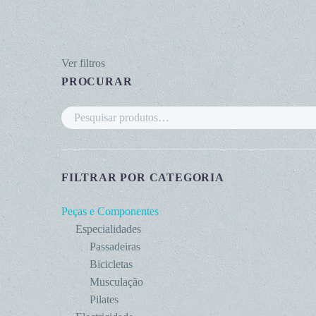
Ver filtros
PROCURAR
FILTRAR POR CATEGORIA
Peças e Componentes
Especialidades
Passadeiras
Bicicletas
Musculação
Pilates