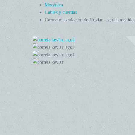
Mecánica
Cables y cuerdas
Correa musculación de Kevlar – varias medida