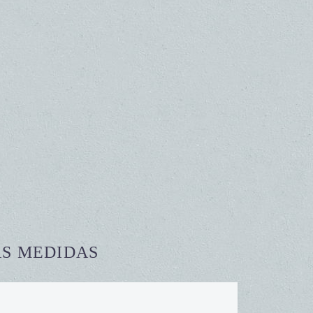
AS MEDIDAS