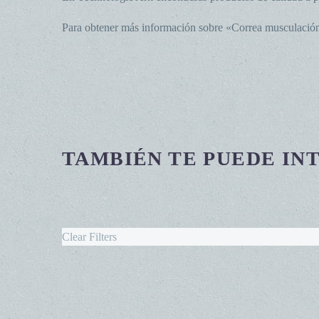
Para obtener más información sobre «Correa musculació
TAMBIÉN TE PUEDE INT
Clear Filters