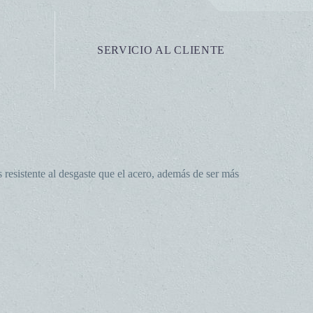
SERVICIO AL CLIENTE
resistente al desgaste que el acero, además de ser más