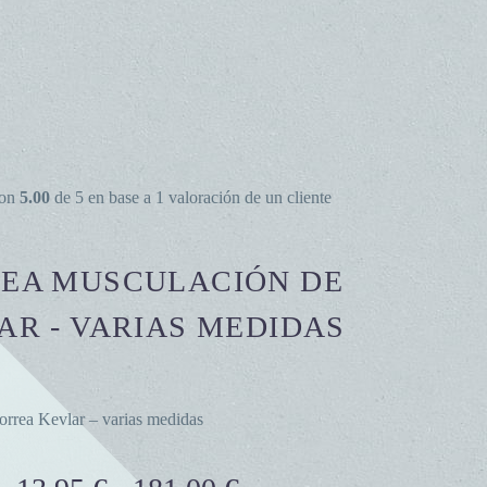
con
5.00
de 5 en base a
1
valoración de un cliente
EA MUSCULACIÓN DE
AR - VARIAS MEDIDAS
orrea Kevlar – varias medidas