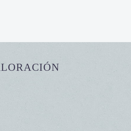
ALORACIÓN