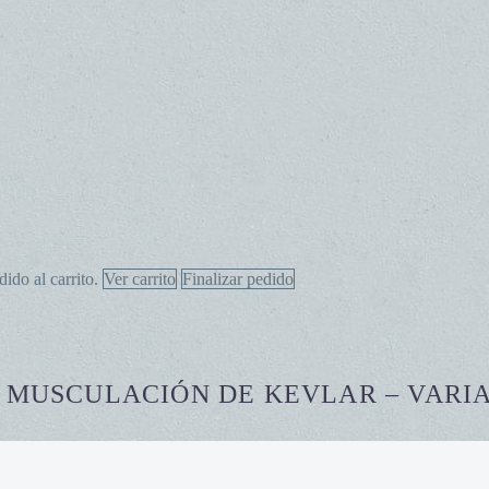
dido al carrito.
Ver carrito
Finalizar pedido
 MUSCULACIÓN DE KEVLAR – VARI