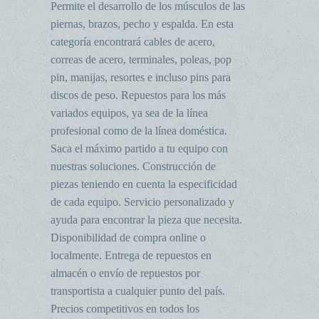
Permite el desarrollo de los músculos de las
piernas, brazos, pecho y espalda. En esta
categoría encontrará cables de acero,
correas de acero, terminales, poleas, pop
pin, manijas, resortes e incluso pins para
discos de peso. Repuestos para los más
variados equipos, ya sea de la línea
profesional como de la línea doméstica.
Saca el máximo partido a tu equipo con
nuestras soluciones. Construcción de
piezas teniendo en cuenta la especificidad
de cada equipo. Servicio personalizado y
ayuda para encontrar la pieza que necesita.
Disponibilidad de compra online o
localmente. Entrega de repuestos en
almacén o envío de repuestos por
transportista a cualquier punto del país.
Precios competitivos en todos los