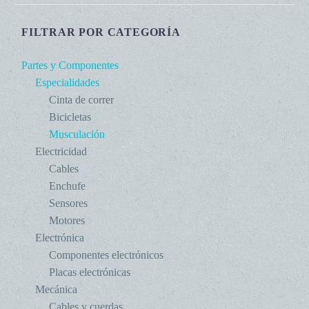
FILTRAR POR CATEGORÍA
Partes y Componentes
Especialidades
Cinta de correr
Bicicletas
Musculación
Electricidad
Cables
Enchufe
Sensores
Motores
Electrónica
Componentes electrónicos
Placas electrónicas
Mecánica
Cables y cuerdas