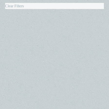
Clear Filters