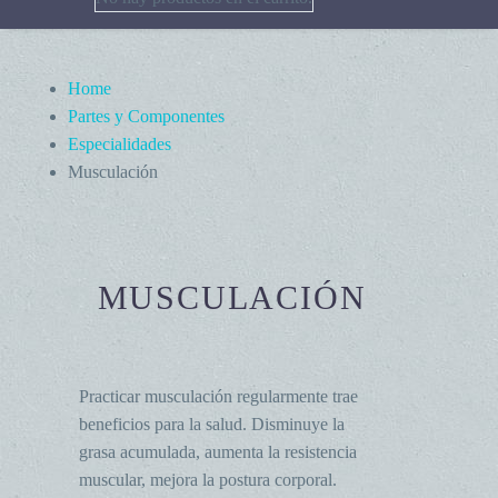
Home
Partes y Componentes
Especialidades
Musculación
MUSCULACIÓN
Practicar musculación regularmente trae
beneficios para la salud. Disminuye la
grasa acumulada, aumenta la resistencia
muscular, mejora la postura corporal.