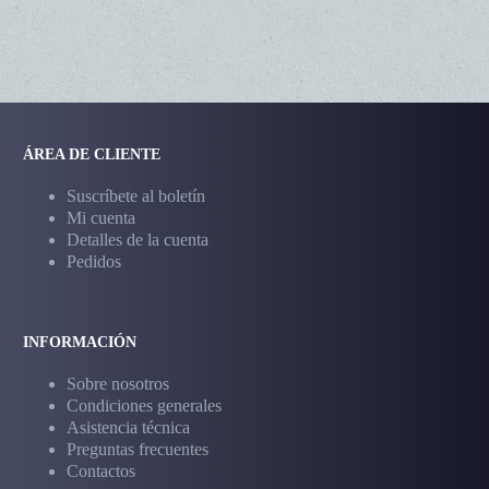
ÁREA DE CLIENTE
Suscríbete al boletín
Mi cuenta
Detalles de la cuenta
Pedidos
INFORMACIÓN
Sobre nosotros
Condiciones generales
Asistencia técnica
Preguntas frecuentes
Contactos