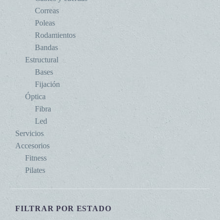
Correas
Poleas
Rodamientos
Bandas
Estructural
Bases
Fijación
Óptica
Fibra
Led
Servicios
Accesorios
Fitness
Pilates
FILTRAR POR ESTADO