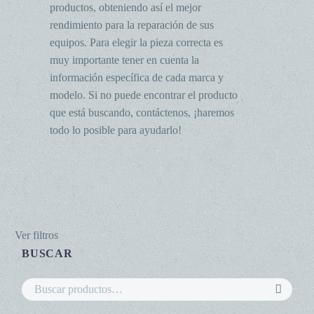
productos, obteniendo así el mejor
rendimiento para la reparación de sus
equipos. Para elegir la pieza correcta es
muy importante tener en cuenta la
información específica de cada marca y
modelo. Si no puede encontrar el producto
que está buscando, contáctenos, ¡haremos
todo lo posible para ayudarlo!
Ver filtros
BUSCAR