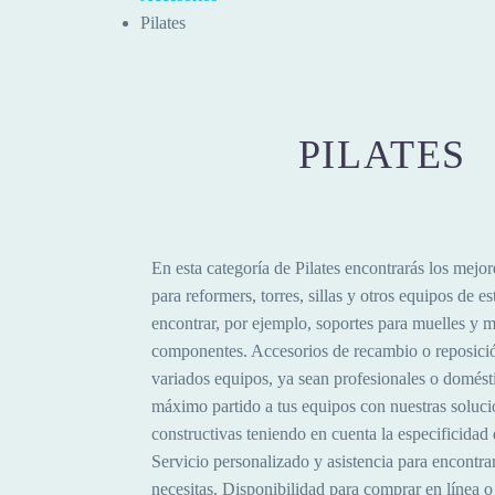
Pilates
PILATES
En esta categoría de Pilates encontrarás los mejor
para reformers, torres, sillas y otros equipos de e
encontrar, por ejemplo, soportes para muelles y 
componentes. Accesorios de recambio o reposici
variados equipos, ya sean profesionales o domésti
máximo partido a tus equipos con nuestras soluci
constructivas teniendo en cuenta la especificidad
Servicio personalizado y asistencia para encontra
necesitas. Disponibilidad para comprar en línea o