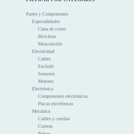
Partes y Componentes
Especialidades
Cinta de correr
Bicicletas
Musculación
Electricidad
Cables
Enchufe
Sensores
Motores
Electrónica
Componentes electrónicos
Placas electrónicas
Mecánica
Cables y cuerdas
Correas
Poleas