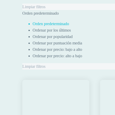
Limpiar filtros
Orden predeterminado
Orden predeterminado
Ordenar por los últimos
Ordenar por popularidad
Ordenar por puntuación media
Ordenar por precio: bajo a alto
Ordenar por precio: alto a bajo
Limpiar filtros