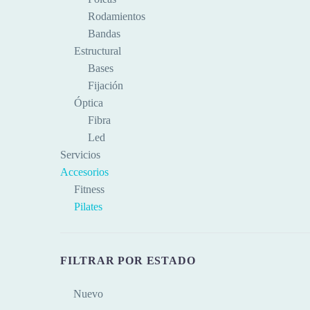
Rodamientos
Bandas
Estructural
Bases
Fijación
Óptica
Fibra
Led
Servicios
Accesorios
Fitness
Pilates
FILTRAR POR ESTADO
Nuevo