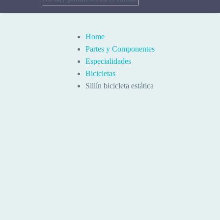
Home
Partes y Componentes
Especialidades
Bicicletas
Sillín bicicleta estática