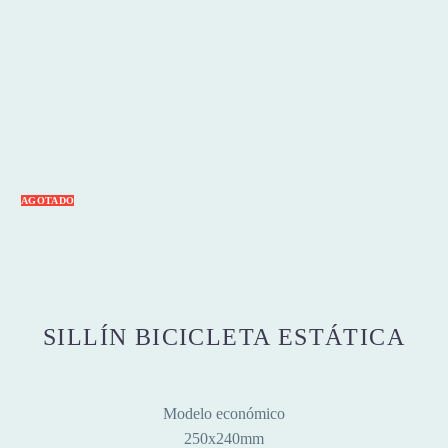
AGOTADO
SILLÍN BICICLETA ESTÁTICA
Modelo económico
250x240mm