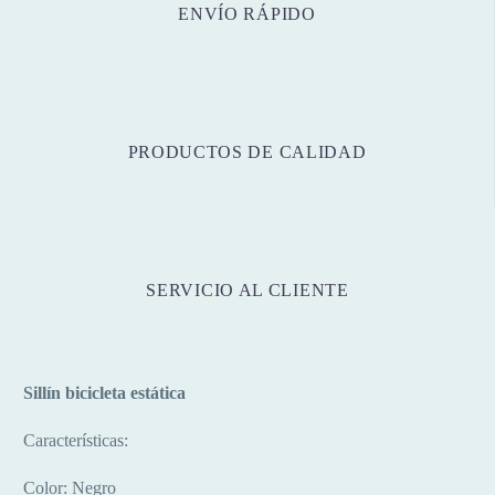
ENVÍO RÁPIDO
PRODUCTOS DE CALIDAD
SERVICIO AL CLIENTE
Sillín bicicleta estática
Características:
Color: Negro