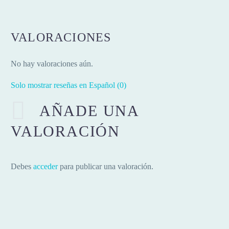
VALORACIONES
No hay valoraciones aún.
Solo mostrar reseñas en Español (0)
AÑADE UNA
VALORACIÓN
Debes
acceder
para publicar una valoración.