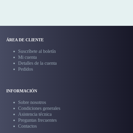
ÁREA DE CLIENTE
Suscríbete al boletín
Mi cuenta
Detalles de la cuenta
Pedidos
INFORMACIÓN
Sobre nosotros
Condiciones generales
Asistencia técnica
Preguntas frecuentes
Contactos