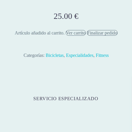
25.00
€
Artículo añadido al carrito.
Ver carrito
Finalizar pedido
Categorías:
Bicicletas
,
Especialidades
,
Fitness
SERVICIO ESPECIALIZADO