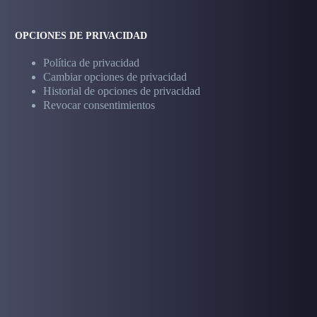
OPCIONES DE PRIVACIDAD
Política de privacidad
Cambiar opciones de privacidad
Historial de opciones de privacidad
Revocar consentimientos