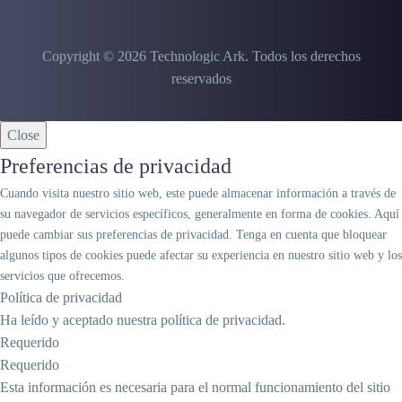
Copyright © 2026 Technologic Ark.
Todos los derechos
reservados
Close
Preferencias de privacidad
Cuando visita nuestro sitio web, este puede almacenar información a través de
su navegador de servicios específicos, generalmente en forma de cookies. Aquí
puede cambiar sus preferencias de privacidad. Tenga en cuenta que bloquear
algunos tipos de cookies puede afectar su experiencia en nuestro sitio web y los
servicios que ofrecemos.
Política de privacidad
Ha leído y aceptado nuestra política de privacidad.
Requerido
Requerido
Esta información es necesaria para el normal funcionamiento del sitio