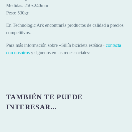
Medidas: 250x240mm
Peso: 530gr
En Technologic Ark encontrarás productos de calidad a precios
competitivos.
Para más información sobre «Sillín bicicleta estática»
contacta
con nosotros
y síguenos en las redes sociales:
TAMBIÉN TE PUEDE
INTERESAR...