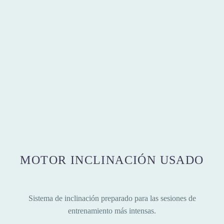
MOTOR INCLINACIÓN USADO
Sistema de inclinación preparado para las sesiones de
entrenamiento más intensas.