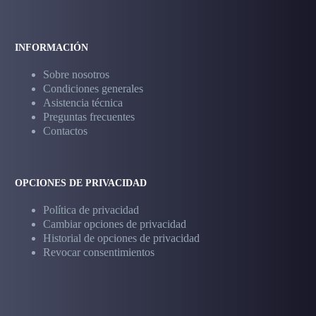
INFORMACIÓN
Sobre nosotros
Condiciones generales
Asistencia técnica
Preguntas frecuentes
Contactos
OPCIONES DE PRIVACIDAD
Política de privacidad
Cambiar opciones de privacidad
Historial de opciones de privacidad
Revocar consentimientos