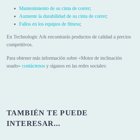
Mantenimiento de su cinta de correr
;
Aumente la durabilidad de su cinta de correr
;
Fallos en los equipos de fitness
;
En Technologic Ark encontrarás productos de calidad a precios
competitivos.
Para obtener más información sobre «Motor de inclinación
usado»
contáctenos
y síganos en las redes sociales:
TAMBIÉN TE PUEDE
INTERESAR...