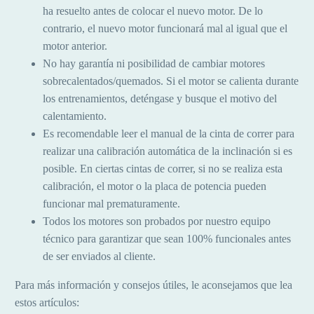
ha resuelto antes de colocar el nuevo motor. De lo
contrario, el nuevo motor funcionará mal al igual que el
motor anterior.
No hay garantía ni posibilidad de cambiar motores
sobrecalentados/quemados. Si el motor se calienta durante
los entrenamientos, deténgase y busque el motivo del
calentamiento.
Es recomendable leer el manual de la cinta de correr para
realizar una calibración automática de la inclinación si es
posible. En ciertas cintas de correr, si no se realiza esta
calibración, el motor o la placa de potencia pueden
funcionar mal prematuramente.
Todos los motores son probados por nuestro equipo
técnico para garantizar que sean 100% funcionales antes
de ser enviados al cliente.
Para más información y consejos útiles, le aconsejamos que lea
estos artículos: