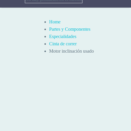
Home
Partes y Componentes
Especialidades
Cinta de correr
Motor inclinación usado