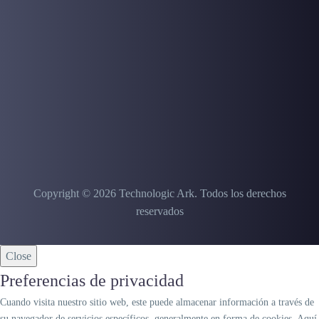
Copyright © 2026 Technologic Ark.
Todos los derechos
reservados
Close
Preferencias de privacidad
Cuando visita nuestro sitio web, este puede almacenar información a través de
su navegador de servicios específicos, generalmente en forma de cookies. Aquí