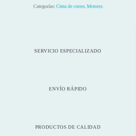
Categorías:
Cinta de correr
,
Motores
SERVICIO ESPECIALIZADO
ENVÍO RÁPIDO
PRODUCTOS DE CALIDAD