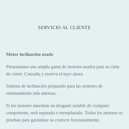
SERVICIO AL CLIENTE
Motor inclinación usado
Presentamos una amplia gama de motores usados para su cinta
de correr. Consulta y reserva el tuyo ahora.
Sistema de inclinación preparado para las sesiones de
entrenamiento más intensas.
Si los motores muestran un desgaste notable de cualquier
componente, será reparado o reemplazado. Todos los motores se
prueban para garantizar su correcto funcionamiento.