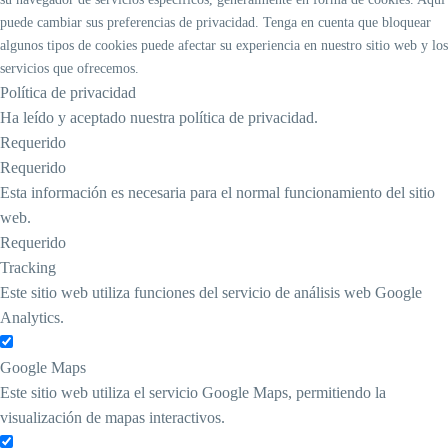
puede cambiar sus preferencias de privacidad. Tenga en cuenta que bloquear
algunos tipos de cookies puede afectar su experiencia en nuestro sitio web y los
servicios que ofrecemos.
Política de privacidad
Ha leído y aceptado nuestra política de privacidad.
Requerido
Requerido
Esta información es necesaria para el normal funcionamiento del sitio
web.
Requerido
Tracking
Este sitio web utiliza funciones del servicio de análisis web Google
Analytics.
Google Maps
Este sitio web utiliza el servicio Google Maps, permitiendo la
visualización de mapas interactivos.