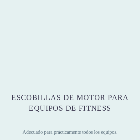
ESCOBILLAS DE MOTOR PARA
EQUIPOS DE FITNESS
Adecuado para prácticamente todos los equipos.