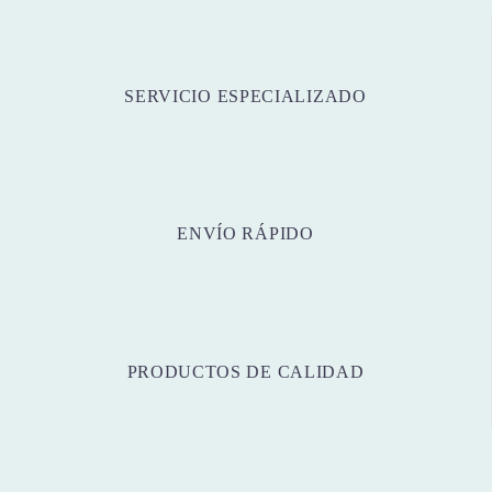
SERVICIO ESPECIALIZADO
ENVÍO RÁPIDO
PRODUCTOS DE CALIDAD