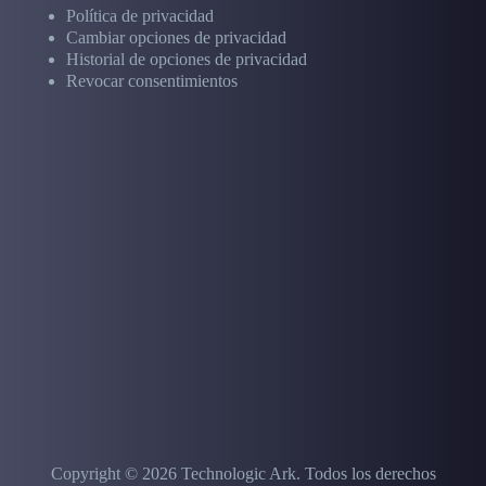
Política de privacidad
Cambiar opciones de privacidad
Historial de opciones de privacidad
Revocar consentimientos
Copyright © 2026 Technologic Ark.
Todos los derechos