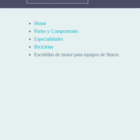
Home
Partes y Componentes
Especialidades
Bicicletas
Escobillas de motor para equipos de fitness