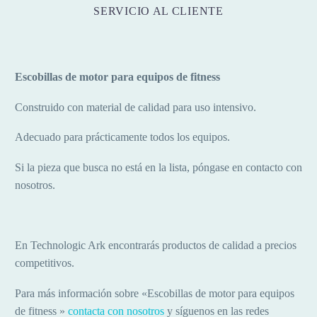
SERVICIO AL CLIENTE
Escobillas de motor para equipos de fitness
Construido con material de calidad para uso intensivo.
Adecuado para prácticamente todos los equipos.
Si la pieza que busca no está en la lista, póngase en contacto con
nosotros.
En Technologic Ark encontrarás productos de calidad a precios
competitivos.
Para más información sobre «
Escobillas de motor para equipos
de fitness
»
contacta con nosotros
y síguenos en las redes