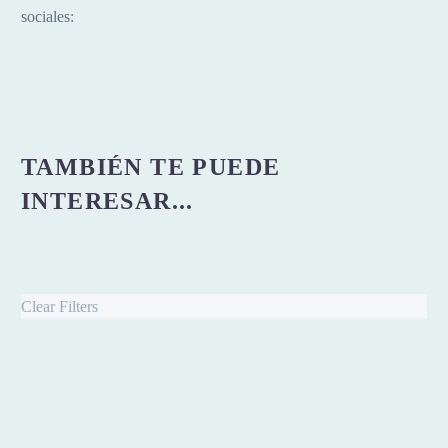
sociales:
TAMBIÉN TE PUEDE
INTERESAR...
Clear Filters