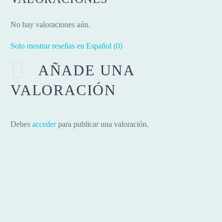
No hay valoraciones aún.
Solo mostrar reseñas en Español (0)
AÑADE UNA
VALORACIÓN
Debes
acceder
para publicar una valoración.