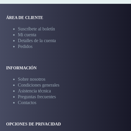
ÁREA DE CLIENTE
Suscríbete al boletín
Mi cuenta
Detalles de la cuenta
Pedidos
INFORMACIÓN
Sobre nosotros
Condiciones generales
Asistencia técnica
Preguntas frecuentes
Contactos
OPCIONES DE PRIVACIDAD