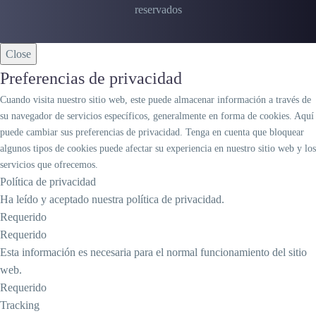
reservados
Close
Preferencias de privacidad
Cuando visita nuestro sitio web, este puede almacenar información a través de
su navegador de servicios específicos, generalmente en forma de cookies. Aquí
puede cambiar sus preferencias de privacidad. Tenga en cuenta que bloquear
algunos tipos de cookies puede afectar su experiencia en nuestro sitio web y los
servicios que ofrecemos.
Política de privacidad
Ha leído y aceptado nuestra política de privacidad.
Requerido
Requerido
Esta información es necesaria para el normal funcionamiento del sitio
web.
Requerido
Tracking