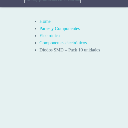
Home
Partes y Componentes
Electrónica
Componentes electrónicos
Diodos SMD – Pack 10 unidades