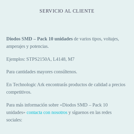
SERVICIO AL CLIENTE
Diodos SMD – Pack 10 unidades
de varios tipos, voltajes,
amperajes y potencias.
Ejemplos: STPS2150A, L4148, M7
Para cantidades mayores consúltenos.
En Technologic Ark encontrarás productos de calidad a precios
competitivos.
Para más información sobre «Diodos SMD – Pack 10
unidades»
contacta con nosotros
y síguenos en las redes
sociales: