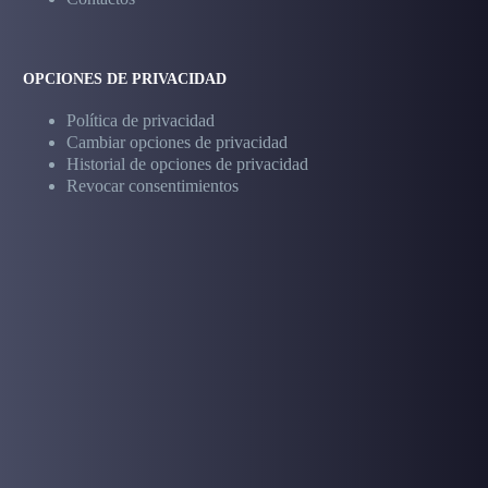
OPCIONES DE PRIVACIDAD
Política de privacidad
Cambiar opciones de privacidad
Historial de opciones de privacidad
Revocar consentimientos