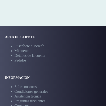
ÁREA DE CLIENTE
Suscríbete al boletín
Mi cuenta
Detalles de la cuenta
Pedidos
INFORMACIÓN
Sobre nosotros
Condiciones generales
Asistencia técnica
Preguntas frecuentes
Contactos