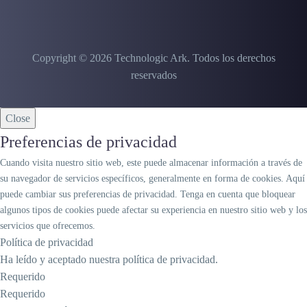
Copyright © 2026 Technologic Ark.
Todos los derechos
reservados
Close
Preferencias de privacidad
Cuando visita nuestro sitio web, este puede almacenar información a través de
su navegador de servicios específicos, generalmente en forma de cookies. Aquí
puede cambiar sus preferencias de privacidad. Tenga en cuenta que bloquear
algunos tipos de cookies puede afectar su experiencia en nuestro sitio web y los
servicios que ofrecemos.
Política de privacidad
Ha leído y aceptado nuestra política de privacidad.
Requerido
Requerido