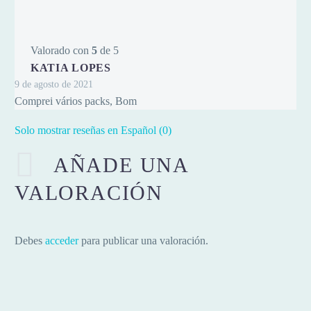
Valorado con
5
de 5
KATIA LOPES
9 de agosto de 2021
Comprei vários packs, Bom
Solo mostrar reseñas en Español (0)
AÑADE UNA
VALORACIÓN
Debes
acceder
para publicar una valoración.