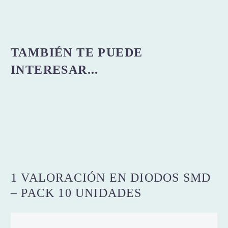
TAMBIÉN TE PUEDE
INTERESAR...
1 VALORACIÓN EN
DIODOS SMD
– PACK 10 UNIDADES