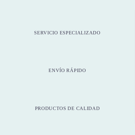
SERVICIO ESPECIALIZADO
ENVÍO RÁPIDO
PRODUCTOS DE CALIDAD