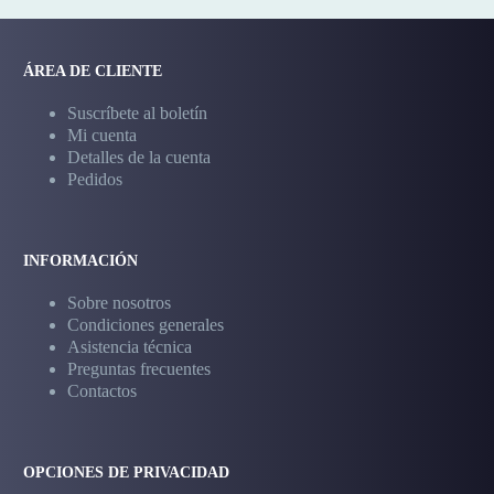
ÁREA DE CLIENTE
Suscríbete al boletín
Mi cuenta
Detalles de la cuenta
Pedidos
INFORMACIÓN
Sobre nosotros
Condiciones generales
Asistencia técnica
Preguntas frecuentes
Contactos
OPCIONES DE PRIVACIDAD