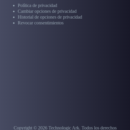
Política de privacidad
Cambiar opciones de privacidad
Historial de opciones de privacidad
Revocar consentimientos
Copyright © 2026 Technologic Ark.
Todos los derechos