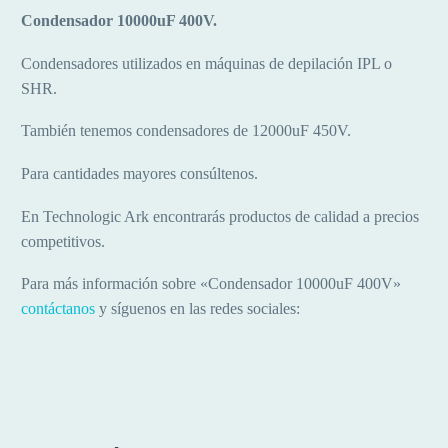
Condensador 10000uF 400V.
Condensadores utilizados en máquinas de depilación IPL o
SHR.
También tenemos condensadores de 12000uF 450V.
Para cantidades mayores consúltenos.
En Technologic Ark encontrarás productos de calidad a precios
competitivos.
Para más información sobre «Condensador 10000uF 400V»
contáctanos
y síguenos en las redes sociales: