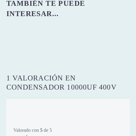
TAMBIÉN TE PUEDE
INTERESAR...
1 VALORACIÓN EN
CONDENSADOR 10000UF 400V
Valorado con
5
de 5