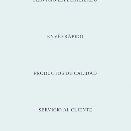
ENVÍO RÁPIDO
PRODUCTOS DE CALIDAD
SERVICIO AL CLIENTE