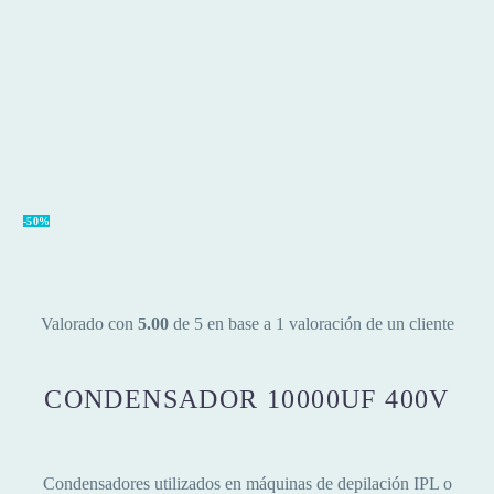
-50%
Valorado con
5.00
de 5 en base a
1
valoración de un cliente
CONDENSADOR 10000UF 400V
Condensadores utilizados en máquinas de depilación IPL o