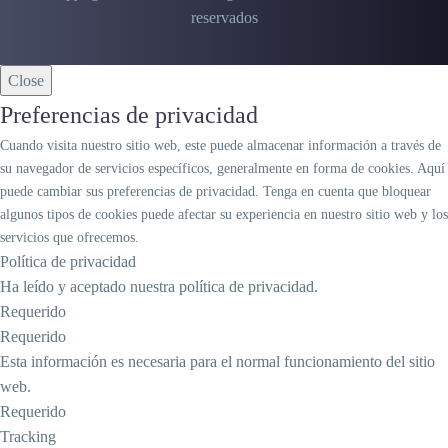
reservados
Close
Preferencias de privacidad
Cuando visita nuestro sitio web, este puede almacenar información a través de
su navegador de servicios específicos, generalmente en forma de cookies. Aquí
puede cambiar sus preferencias de privacidad. Tenga en cuenta que bloquear
algunos tipos de cookies puede afectar su experiencia en nuestro sitio web y los
servicios que ofrecemos.
Política de privacidad
Ha leído y aceptado nuestra política de privacidad.
Requerido
Requerido
Esta información es necesaria para el normal funcionamiento del sitio
web.
Requerido
Tracking