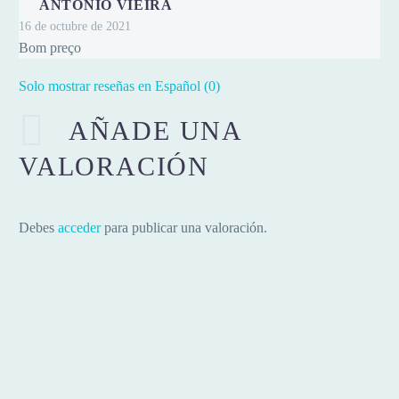
ANTÓNIO VIEIRA
16 de octubre de 2021
Bom preço
Solo mostrar reseñas en Español (0)
AÑADE UNA
VALORACIÓN
Debes
acceder
para publicar una valoración.