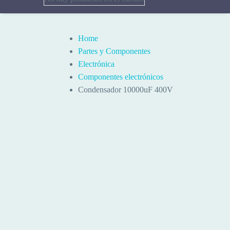
Home
Partes y Componentes
Electrónica
Componentes electrónicos
Condensador 10000uF 400V