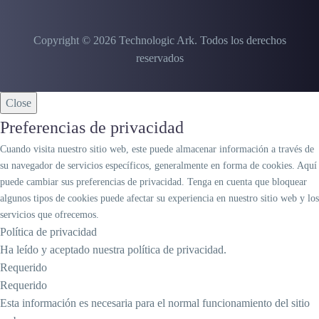
Copyright © 2026 Technologic Ark.
Todos los derechos
reservados
Close
Preferencias de privacidad
Cuando visita nuestro sitio web, este puede almacenar información a través de
su navegador de servicios específicos, generalmente en forma de cookies. Aquí
puede cambiar sus preferencias de privacidad. Tenga en cuenta que bloquear
algunos tipos de cookies puede afectar su experiencia en nuestro sitio web y los
servicios que ofrecemos.
Política de privacidad
Ha leído y aceptado nuestra política de privacidad.
Requerido
Requerido
Esta información es necesaria para el normal funcionamiento del sitio