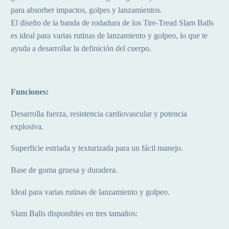
para absorber impactos, golpes y lanzamientos.
El diseño de la banda de rodadura de los Tire-Tread Slam Balls
es ideal para varias rutinas de lanzamiento y golpeo, lo que te
ayuda a desarrollar la definición del cuerpo.
Funciones:
Desarrolla fuerza, resistencia cardiovascular y potencia
explosiva.
Superficie estriada y texturizada para un fácil manejo.
Base de goma gruesa y duradera.
Ideal para varias rutinas de lanzamiento y golpeo.
Slam Balls disponibles en tres tamaños: