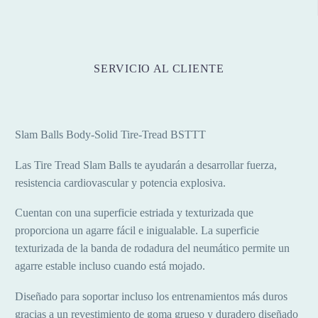
SERVICIO AL CLIENTE
Slam Balls Body-Solid Tire-Tread BSTTT
Las Tire Tread Slam Balls te ayudarán a desarrollar fuerza,
resistencia cardiovascular y potencia explosiva.
Cuentan con una superficie estriada y texturizada que
proporciona un agarre fácil e inigualable. La superficie
texturizada de la banda de rodadura del neumático permite un
agarre estable incluso cuando está mojado.
Diseñado para soportar incluso los entrenamientos más duros
gracias a un revestimiento de goma grueso y duradero diseñado