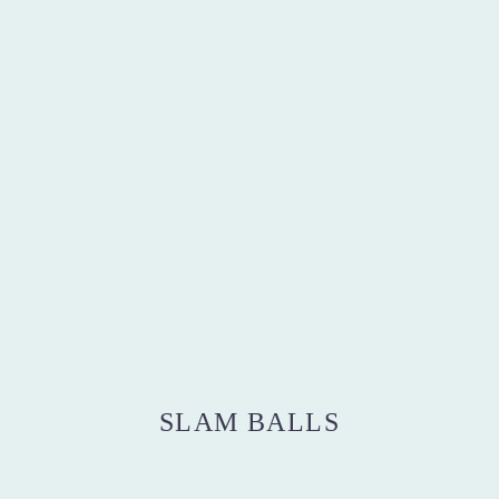
SLAM BALLS