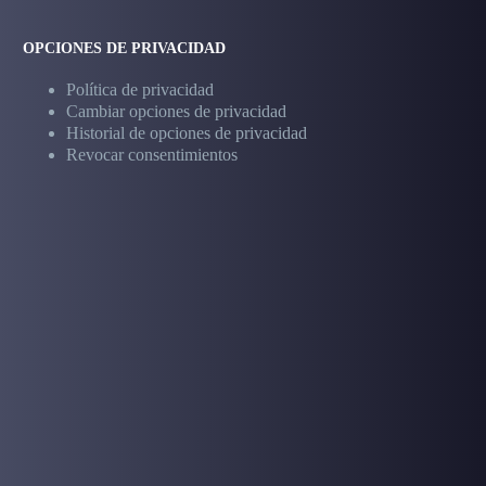
OPCIONES DE PRIVACIDAD
Política de privacidad
Cambiar opciones de privacidad
Historial de opciones de privacidad
Revocar consentimientos