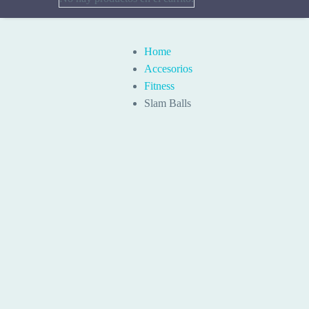
Home
Accesorios
Fitness
Slam Balls