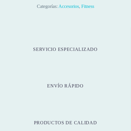
Categorías:
Accesorios
,
Fitness
SERVICIO ESPECIALIZADO
ENVÍO RÁPIDO
PRODUCTOS DE CALIDAD