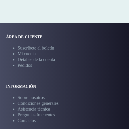
ÁREA DE CLIENTE
Suscríbete al boletín
Mi cuenta
Detalles de la cuenta
Pedidos
INFORMACIÓN
Sobre nosotros
Condiciones generales
Asistencia técnica
Preguntas frecuentes
Contactos